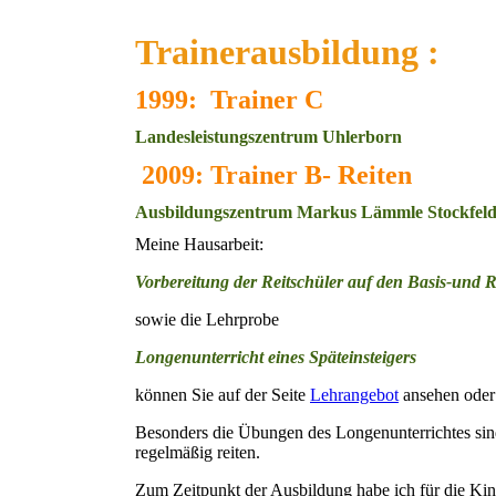
Trainerausbildung :
1999:
Trainer C
Landesleistungszentrum Uhlerborn
2009:
Trainer B- Reiten
Ausbildungszentrum Markus Lämmle Stockfeld
Meine Hausarbeit:
Vorbereitung der Reitschüler auf den Basis-und R
sowie die Lehrprobe
Longenunterricht eines Späteinsteigers
können Sie auf der Seite
Lehrangebot
ansehen oder
Besonders die Übungen des Longenunterrichtes sind
regelmäßig reiten.
Zum Zeitpunkt der Ausbildung habe ich für die Kin