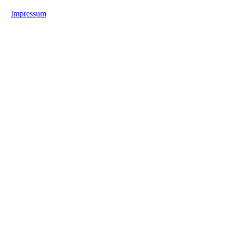
Impressum